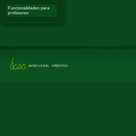
Funcionalidades para
profesores
AVISO LEGAL
CRÉDITOS